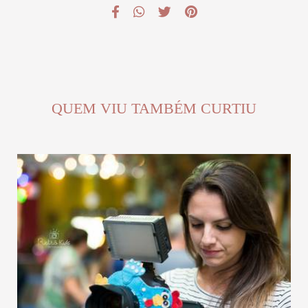
QUEM VIU TAMBÉM CURTIU