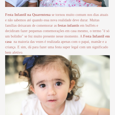
Festa Infantil na Quarentena
se tornou muito comum nos dias atuais
e não sabemos até quando essa nova realidade deve durar. Muitas
famílias deixaram de comemorar as
festas infantis
em buffets e
decidiram fazer pequenas comemorações em casa mesmo, o termo "é só
um bolinho" se fez muito presente nesse momento. A
Festa Infantil em
casa
na maioria das vezes é realizada apenas com o papai, mamãe e a
criança. E sim, dá para fazer uma festa super legal com um significado
bem afetivo.