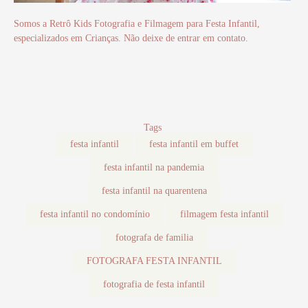
Somos a Retrô Kids Fotografia e Filmagem para Festa Infantil,
especializados em Crianças. Não deixe de entrar em contato.
Tags
festa infantil
festa infantil em buffet
festa infantil na pandemia
festa infantil na quarentena
festa infantil no condomínio
filmagem festa infantil
fotografa de familia
FOTOGRAFA FESTA INFANTIL
fotografia de festa infantil