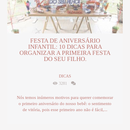
FESTA DE ANIVERSÁRIO
INFANTIL: 10 DICAS PARA
ORGANIZAR A PRIMEIRA FESTA
DO SEU FILHO.
DICAS
3281
Nós temos inúmeros motivos para querer comemorar
o primeiro aniversário do nosso bebê: o sentimento
de vitória, pois esse primeiro ano não é fácil,...