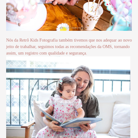
Nós da Retrô Kids Fotografia também tivemos que nos adequar ao novo
jeito de trabalhar, seguimos todas as recomendações da OMS, tornando
assim, um registro com qualidade e segurança.