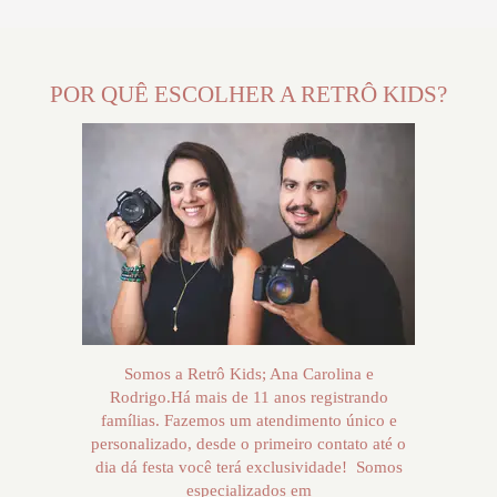
POR QUÊ ESCOLHER A RETRÔ KIDS?
Somos a Retrô Kids; Ana Carolina e
Rodrigo.Há mais de 11 anos registrando
famílias. Fazemos um atendimento único e
personalizado, desde o primeiro contato até o
dia dá festa você terá exclusividade! Somos
especializados em