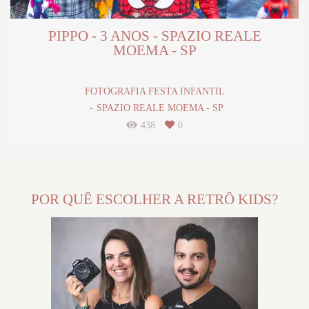
PIPPO - 3 ANOS - SPAZIO REALE
MOEMA - SP
FOTOGRAFIA FESTA INFANTIL
SPAZIO REALE MOEMA - SP
438
0
POR QUÊ ESCOLHER A RETRÔ KIDS?