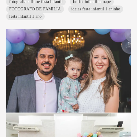
fotografia e filme festa infantil
buffet infantil tatuape
FOTOGRAFO DE FAMILIA
ideias festa infantil 1 aninho
festa infantil 1 ano