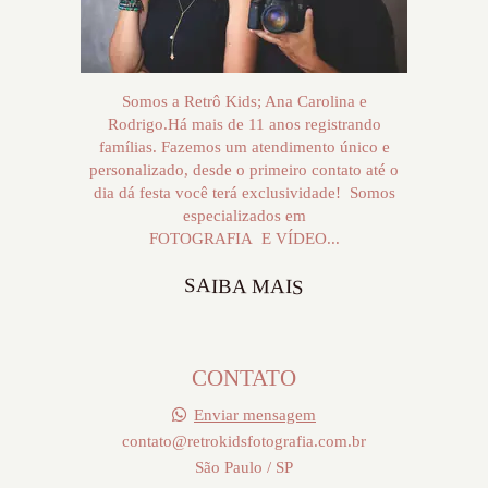
Somos a Retrô Kids; Ana Carolina e
Rodrigo.Há mais de 11 anos registrando
famílias. Fazemos um atendimento único e
personalizado, desde o primeiro contato até o
dia dá festa você terá exclusividade! Somos
especializados em
FOTOGRAFIA E VÍDEO...
SAIBA MAIS
CONTATO
Enviar mensagem
contato@retrokidsfotografia.com.br
São Paulo / SP