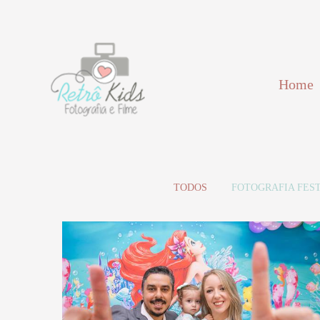
Home
TODOS
FOTOGRAFIA FEST