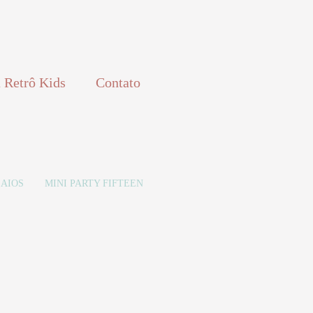
 Retrô Kids
Contato
AIOS
MINI PARTY FIFTEEN