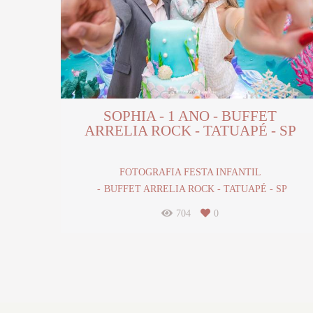
SOPHIA - 1 ANO - BUFFET
ARRELIA ROCK - TATUAPÉ - SP
FOTOGRAFIA FESTA INFANTIL
BUFFET ARRELIA ROCK - TATUAPÉ - SP
704
0