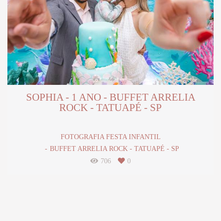
SOPHIA - 1 ANO - BUFFET ARRELIA
ROCK - TATUAPÉ - SP
FOTOGRAFIA FESTA INFANTIL
BUFFET ARRELIA ROCK - TATUAPÉ - SP
706
0