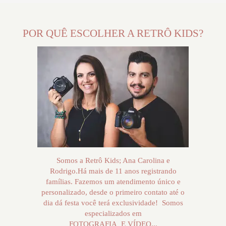
POR QUÊ ESCOLHER A RETRÔ KIDS?
Somos a Retrô Kids; Ana Carolina e
Rodrigo.Há mais de 11 anos registrando
famílias. Fazemos um atendimento único e
personalizado, desde o primeiro contato até o
dia dá festa você terá exclusividade! Somos
especializados em
FOTOGRAFIA E VÍDEO...