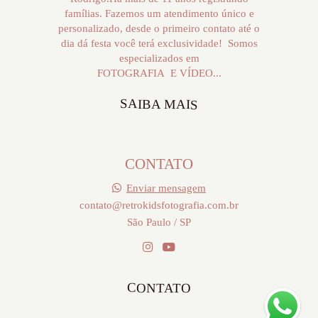
famílias. Fazemos um atendimento único e
personalizado, desde o primeiro contato até o
dia dá festa você terá exclusividade! Somos
especializados em
FOTOGRAFIA E VÍDEO...
SAIBA MAIS
CONTATO
Enviar mensagem
contato@retrokidsfotografia.com.br
São Paulo / SP
CONTATO