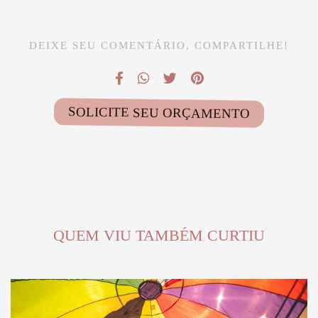
DEIXE SEU COMENTÁRIO, COMPARTILHE!
SOLICITE SEU ORÇAMENTO
QUEM VIU TAMBÉM CURTIU