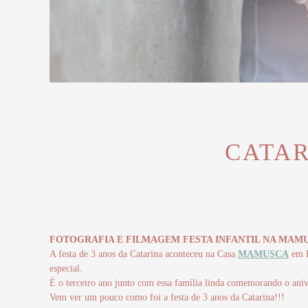
CATAR
FOTOGRAFIA E FILMAGEM FESTA INFANTIL NA MAMU
A festa de 3 anos da Catarina aconteceu na Casa
MAMUSCA
em P
especial.
É o terceiro ano junto com essa família linda comemorando o aniv
Vem ver um pouco como foi a festa de 3 anos da Catarina!!!