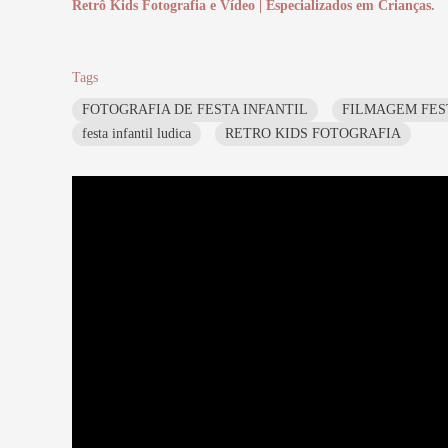
Retrô Kids Fotografia e Vídeo | Especializados em Crianças.
Tags
FOTOGRAFIA DE FESTA INFANTIL
FILMAGEM FES
festa infantil ludica
RETRO KIDS FOTOGRAFIA