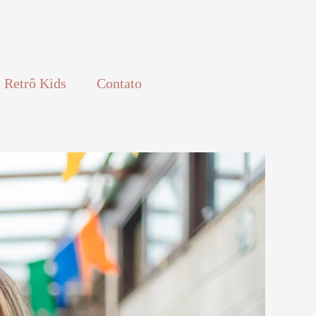
 Retrô Kids
Contato