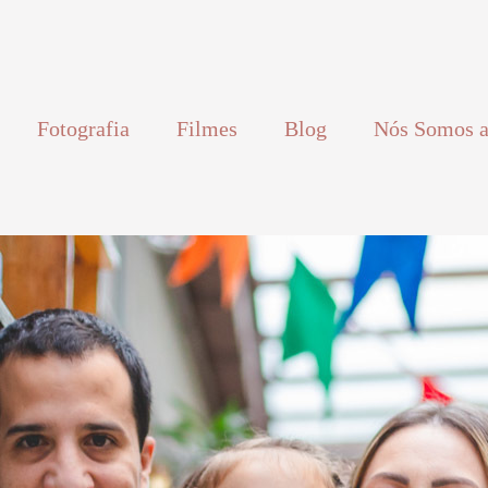
Fotografia
Filmes
Blog
Nós Somos a