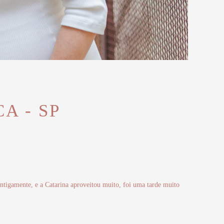
A - SP
tigamente, e a Catarina aproveitou muito, foi uma tarde muito