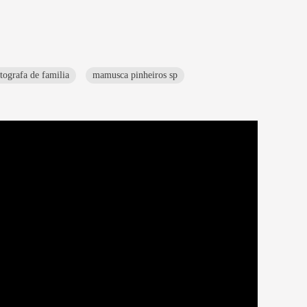
tografa de familia
mamusca pinheiros sp