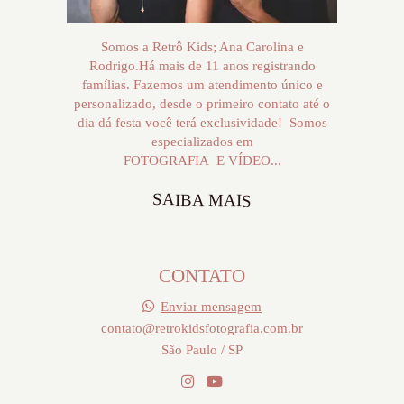
Somos a Retrô Kids; Ana Carolina e
Rodrigo.Há mais de 11 anos registrando
famílias. Fazemos um atendimento único e
personalizado, desde o primeiro contato até o
dia dá festa você terá exclusividade! Somos
especializados em
FOTOGRAFIA E VÍDEO...
SAIBA MAIS
CONTATO
Enviar mensagem
contato@retrokidsfotografia.com.br
São Paulo / SP