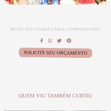
DEIXE SEU COMENTÁRIO, COMPARTILHE!
SOLICITE SEU ORÇAMENTO
QUEM VIU TAMBÉM CURTIU