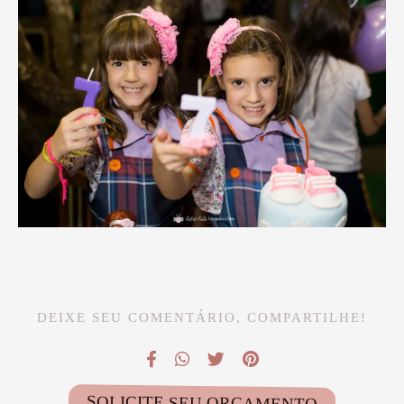
DEIXE SEU COMENTÁRIO, COMPARTILHE!
SOLICITE SEU ORÇAMENTO