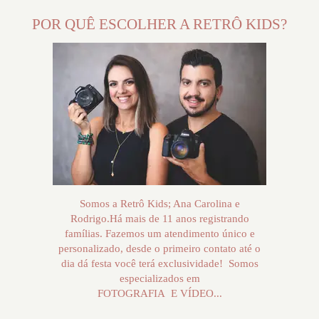
POR QUÊ ESCOLHER A RETRÔ KIDS?
Somos a Retrô Kids; Ana Carolina e
Rodrigo.Há mais de 11 anos registrando
famílias. Fazemos um atendimento único e
personalizado, desde o primeiro contato até o
dia dá festa você terá exclusividade! Somos
especializados em
FOTOGRAFIA E VÍDEO...