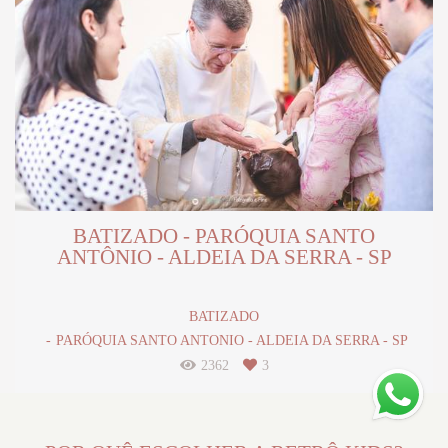
BATIZADO - PARÓQUIA SANTO
ANTÔNIO - ALDEIA DA SERRA - SP
BATIZADO
PARÓQUIA SANTO ANTONIO - ALDEIA DA SERRA - SP
2362
3