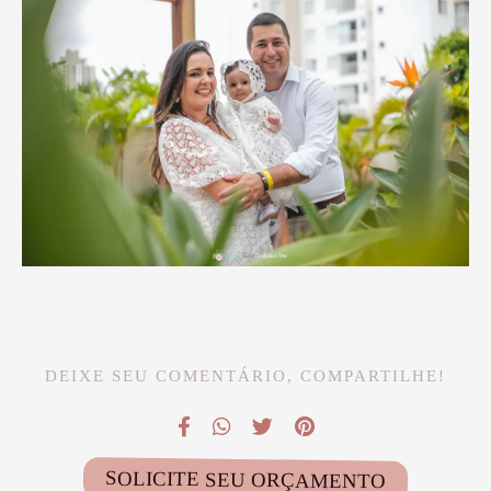
DEIXE SEU COMENTÁRIO, COMPARTILHE!
SOLICITE SEU ORÇAMENTO